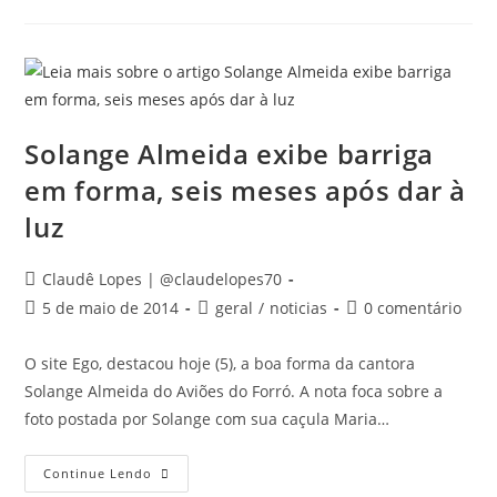
Solange Almeida exibe barriga
em forma, seis meses após dar à
luz
Claudê Lopes | @claudelopes70
5 de maio de 2014
geral
/
noticias
0 comentário
O site Ego, destacou hoje (5), a boa forma da cantora
Solange Almeida do Aviões do Forró. A nota foca sobre a
foto postada por Solange com sua caçula Maria…
Continue Lendo