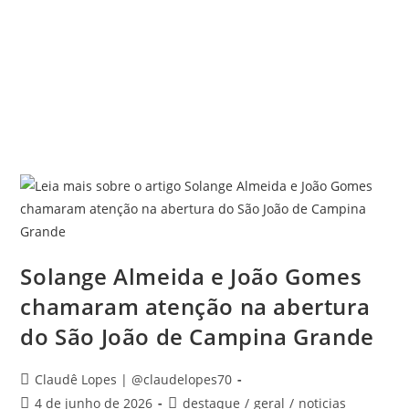
Solange Almeida e João Gomes
chamaram atenção na abertura
do São João de Campina Grande
Claudê Lopes | @claudelopes70
4 de junho de 2026
destaque
/
geral
/
noticias