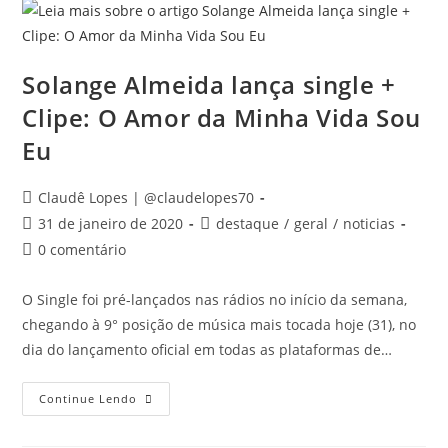
Solange Almeida lança single +
Clipe: O Amor da Minha Vida Sou
Eu
Claudê Lopes | @claudelopes70
31 de janeiro de 2020
destaque
/
geral
/
noticias
0 comentário
O Single foi pré-lançados nas rádios no início da semana,
chegando à 9° posição de música mais tocada hoje (31), no
dia do lançamento oficial em todas as plataformas de…
Continue Lendo