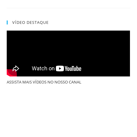
VÍDEO DESTAQUE
ASSISTA MAIS VÍDEOS NO NOSSO CANAL