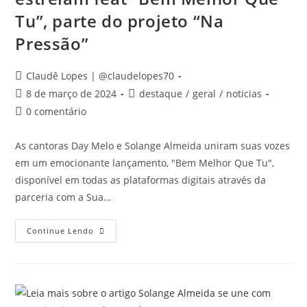
Tu”, parte do projeto “Na
Pressão”
Claudê Lopes | @claudelopes70
8 de março de 2024
destaque
/
geral
/
noticias
0 comentário
As cantoras Day Melo e Solange Almeida uniram suas vozes
em um emocionante lançamento, "Bem Melhor Que Tu",
disponível em todas as plataformas digitais através da
parceria com a Sua…
Continue Lendo