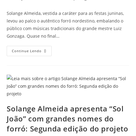
Solange Almeida, vestida a caráter para as festas juninas,
levou ao palco o autêntico forró nordestino, embalando o
público com músicas tradicionais do grande mestre Luiz
Gonzaga. Quase no final…
Continue Lendo
Solange Almeida apresenta “Sol
João” com grandes nomes do
forró: Segunda edição do projeto