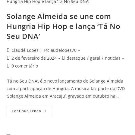
Solange Almeida se une com
Hungria Hip Hop e lança ‘Tá No
Seu DNA’
Claudê Lopes | @claudelopes70
2 de fevereiro de 2024
destaque
/
geral
/
noticias
0 comentário
‘Tá no Seu DNA’, é o novo lançamento de Solange Almeida
com a participação de Hungria. A música faz parte do DVD
‘Solange Almeida em Aracaju’, gravado em outubro na…
Continue Lendo