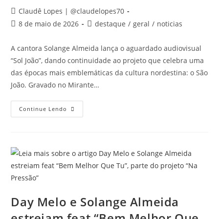
Claudê Lopes | @claudelopes70
8 de maio de 2026
destaque
/
geral
/
noticias
A cantora Solange Almeida lança o aguardado audiovisual
“Sol João”, dando continuidade ao projeto que celebra uma
das épocas mais emblemáticas da cultura nordestina: o São
João. Gravado no Mirante…
Continue Lendo
Day Melo e Solange Almeida
estreiam feat “Bem Melhor Que