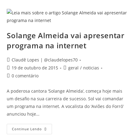
Solange Almeida vai apresentar
programa na internet
Claudê Lopes | @claudelopes70
19 de outubro de 2015
geral
/
noticias
0 comentário
A poderosa cantora ‘Solange Almeida’, começa hoje mais
um desafio na sua carreira de sucesso. Sol vai comandar
um programa na internet. A vocalista do ‘Aviões do Forró’
anunciou hoje…
Continue Lendo