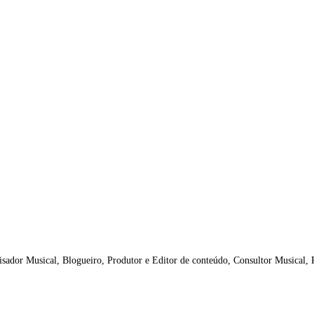
isador Musical, Blogueiro, Produtor e Editor de conteúdo, Consultor Musical,