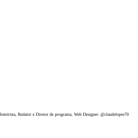
 Roteirista, Redator e Diretor de programa, Web Designer. @claudelopes70