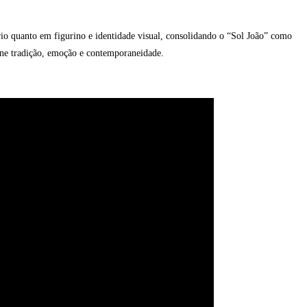
rio quanto em figurino e identidade visual, consolidando o “Sol João” como
une tradição, emoção e contemporaneidade.