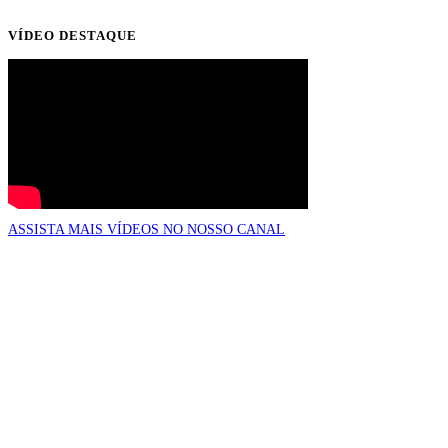
VÍDEO DESTAQUE
ASSISTA MAIS VÍDEOS NO NOSSO CANAL