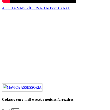
ASSISTA MAIS VÍDEOS NO NOSSO CANAL
Cadastre seu e-mail e receba notícias forrozeiras