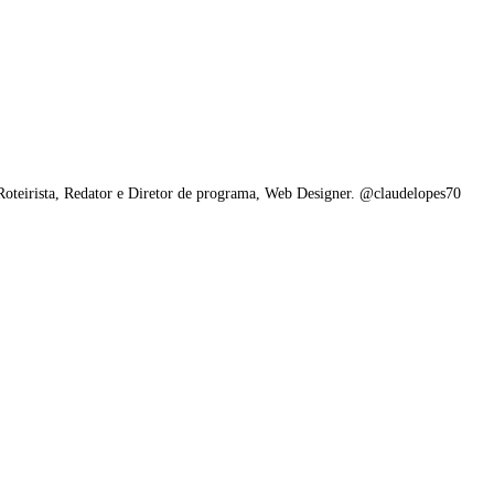
 Roteirista, Redator e Diretor de programa, Web Designer. @claudelopes70