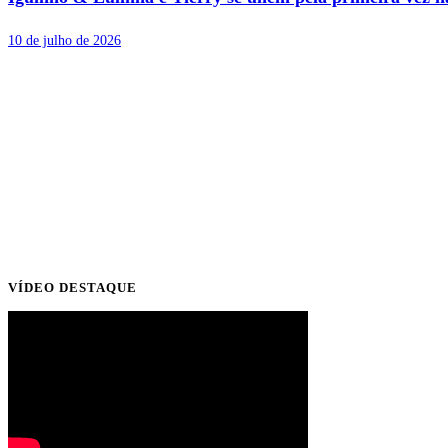
10 de julho de 2026
VÍDEO DESTAQUE