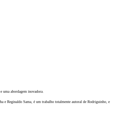
as e uma abordagem inovadora.
ha e Reginaldo Sama, é um trabalho totalmente autoral de Rodriguinho, e