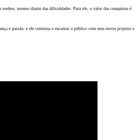
 sonhos, mesmo diante das dificuldades. Para ele, o valor das conquistas é
ça e paixão, e ele continua a encantar o público com seus novos projetos e