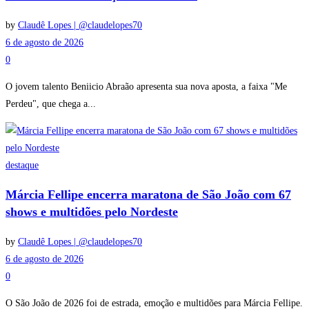
by
Claudê Lopes | @claudelopes70
6 de agosto de 2026
0
O jovem talento Beniicio Abraão apresenta sua nova aposta, a faixa "Me
Perdeu", que chega a...
destaque
Márcia Fellipe encerra maratona de São João com 67
shows e multidões pelo Nordeste
by
Claudê Lopes | @claudelopes70
6 de agosto de 2026
0
O São João de 2026 foi de estrada, emoção e multidões para Márcia Fellipe.