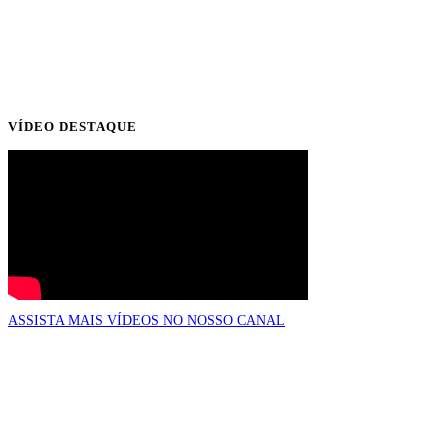
VÍDEO DESTAQUE
ASSISTA MAIS VÍDEOS NO NOSSO CANAL