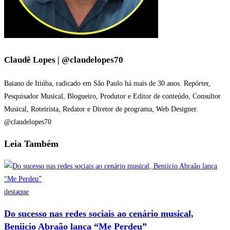
Claudê Lopes | @claudelopes70
Baiano de Itiúba, radicado em São Paulo há mais de 30 anos. Repórter,
Pesquisador Musical, Blogueiro, Produtor e Editor de conteúdo, Consultor
Musical, Roteirista, Redator e Diretor de programa, Web Designer.
@claudelopes70
Leia
Também
destaque
Do sucesso nas redes sociais ao cenário musical,
Beniicio Abraão lança “Me Perdeu”