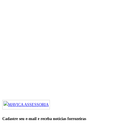
Cadastre seu e-mail e receba notícias forrozeiras