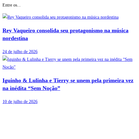
Entre os...
Rey Vaqueiro consolida seu protagonismo na música
nordestina
24 de julho de 2026
Iguinho & Lulinha e Tierry se unem pela primeira vez
na inédita “Sem Noção”
10 de julho de 2026