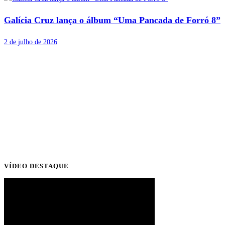
Galícia Cruz lança o álbum “Uma Pancada de Forró 8”
2 de julho de 2026
VÍDEO DESTAQUE