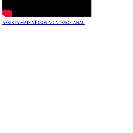
ASSISTA MAIS VÍDEOS NO NOSSO CANAL