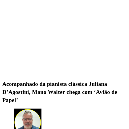
Acompanhado da pianista clássica Juliana
D’Agostini, Mano Walter chega com ‘Avião de
Papel’