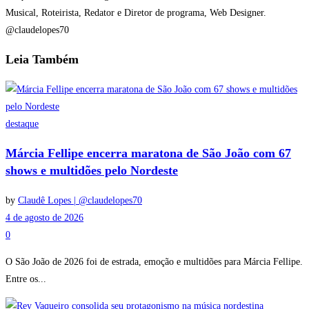
Musical, Roteirista, Redator e Diretor de programa, Web Designer.
@claudelopes70
Leia
Também
destaque
Márcia Fellipe encerra maratona de São João com 67
shows e multidões pelo Nordeste
by
Claudê Lopes | @claudelopes70
4 de agosto de 2026
0
O São João de 2026 foi de estrada, emoção e multidões para Márcia Fellipe.
Entre os...