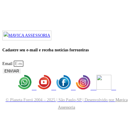
Cadastre seu e-mail e receba notícias forrozeiras
Email
ENVIAR
© Planeta Forró 2004 – 2025 | São Paulo-SP | Desenvolvido por
Mavica
Assessoria