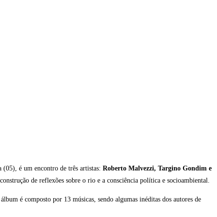
 (05), é um encontro de três artistas:
Roberto Malvezzi, Targino Gondim e
nstrução de reflexões sobre o rio e a consciência política e socioambiental.
 álbum é composto por 13 músicas, sendo algumas inéditas dos autores de