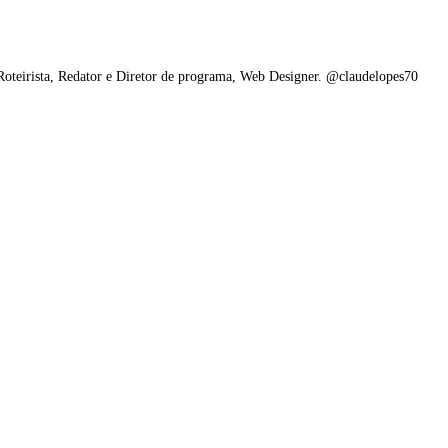
 Roteirista, Redator e Diretor de programa, Web Designer. @claudelopes70