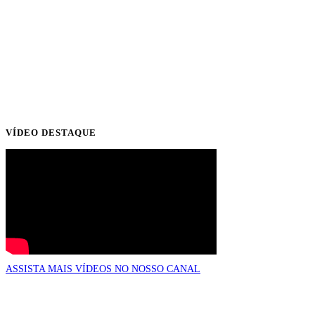
VÍDEO DESTAQUE
ASSISTA MAIS VÍDEOS NO NOSSO CANAL