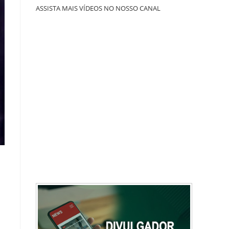
ASSISTA MAIS VÍDEOS NO NOSSO CANAL