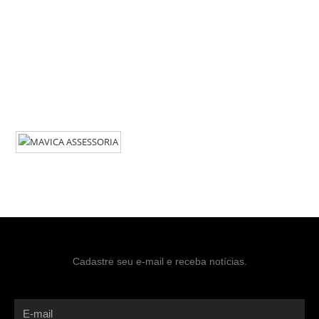
Cadastre seu e-mail e receba notícias.