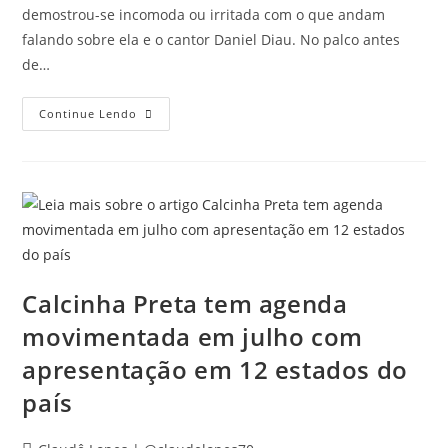
demostrou-se incomoda ou irritada com o que andam
falando sobre ela e o cantor Daniel Diau. No palco antes
de…
Continue Lendo
Calcinha Preta tem agenda
movimentada em julho com
apresentação em 12 estados do
país