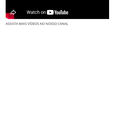
ASSISTA MAIS VÍDEOS NO NOSSO CANAL