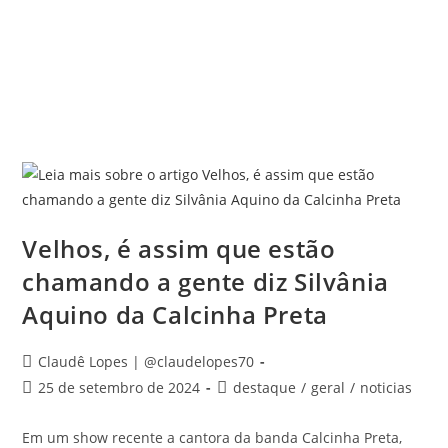
Velhos, é assim que estão
chamando a gente diz Silvânia
Aquino da Calcinha Preta
Claudê Lopes | @claudelopes70
25 de setembro de 2024
destaque
/
geral
/
noticias
Em um show recente a cantora da banda Calcinha Preta,