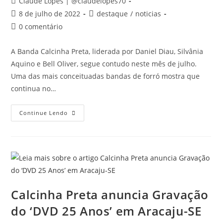
Claudê Lopes | @claudelopes70
8 de julho de 2022
destaque
/
noticias
0 comentário
A Banda Calcinha Preta, liderada por Daniel Diau, Silvânia
Aquino e Bell Oliver, segue contudo neste mês de julho.
Uma das mais conceituadas bandas de forró mostra que
continua no…
Continue Lendo
Calcinha Preta anuncia Gravação
do ‘DVD 25 Anos’ em Aracaju-SE