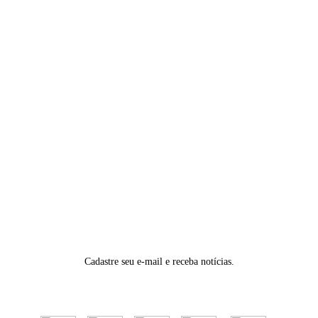
Cadastre seu e-mail e receba notícias.