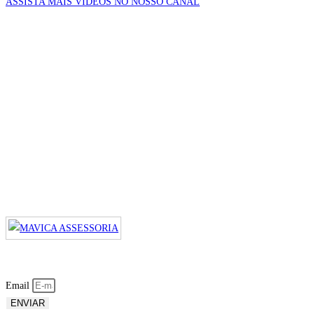
ASSISTA MAIS VÍDEOS NO NOSSO CANAL
Email
ENVIAR