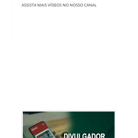
ASSISTA MAIS VÍDEOS NO NOSSO CANAL