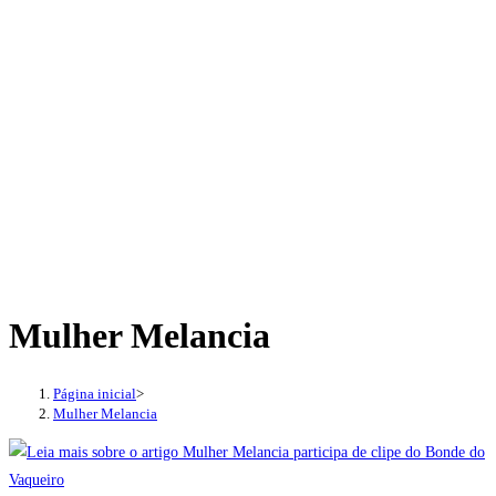
Mulher Melancia
Página inicial
>
Mulher Melancia