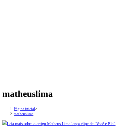
matheuslima
Página inicial
>
matheuslima