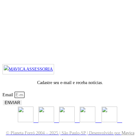
Cadastre seu e-mail e receba notícias.
Email
ENVIAR
© Planeta Forró 2004 – 2025 | São Paulo-SP | Desenvolvido por
Mavica