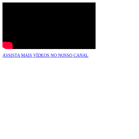
ASSISTA MAIS VÍDEOS NO NOSSO CANAL