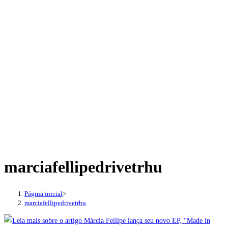
marciafellipedrivetrhu
Página inicial
>
marciafellipedrivetrhu