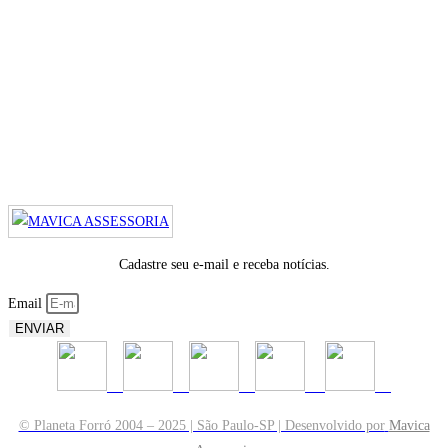
Cadastre seu e-mail e receba notícias.
Email
ENVIAR
© Planeta Forró 2004 – 2025 | São Paulo-SP | Desenvolvido por
Mavica