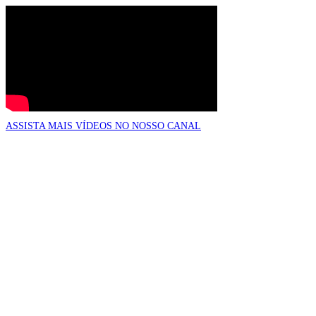
ASSISTA MAIS VÍDEOS NO NOSSO CANAL