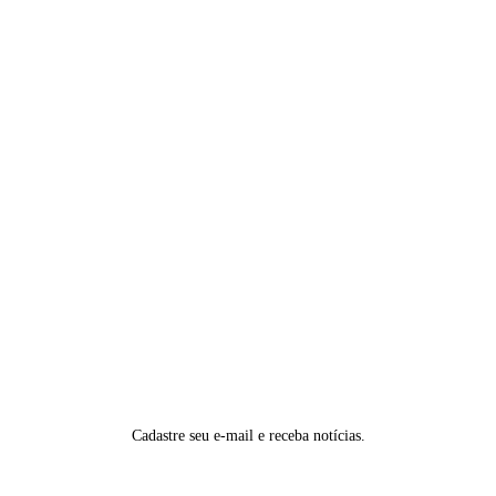
Cadastre seu e-mail e receba notícias.