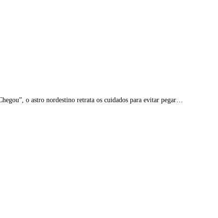
hegou”, o astro nordestino retrata os cuidados para evitar pegar…