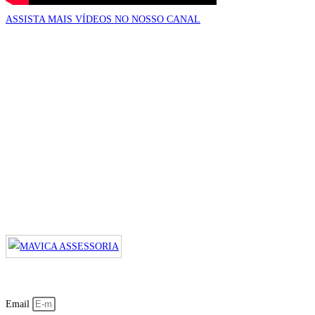
ASSISTA MAIS VÍDEOS NO NOSSO CANAL
Email