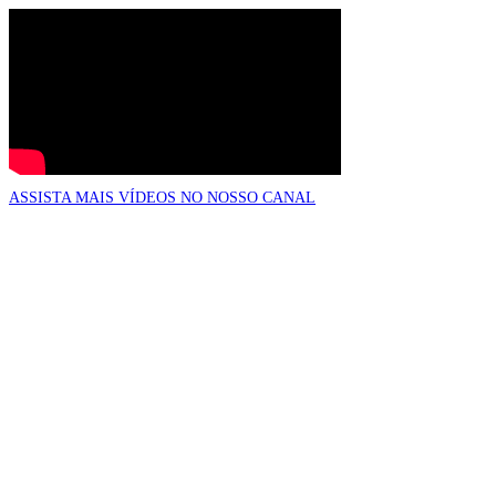
ASSISTA MAIS VÍDEOS NO NOSSO CANAL