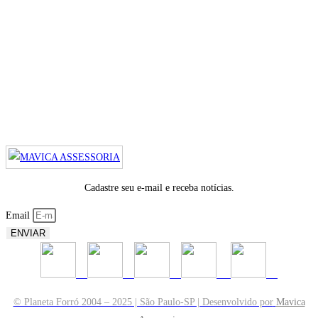
Cadastre seu e-mail e receba notícias.
Email
ENVIAR
© Planeta Forró 2004 – 2025 | São Paulo-SP | Desenvolvido por
Mavica