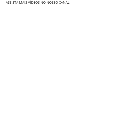
ASSISTA MAIS VÍDEOS NO NOSSO CANAL