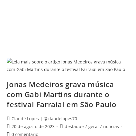
Jonas Medeiros grava música
com Gabi Martins durante o
festival Farraial em São Paulo
Claudê Lopes | @claudelopes70
20 de agosto de 2023
destaque
/
geral
/
noticias
0 comentário