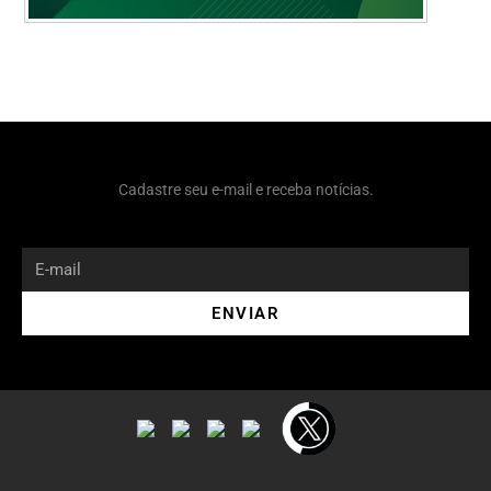
Cadastre seu e-mail e receba notícias.
ENVIAR