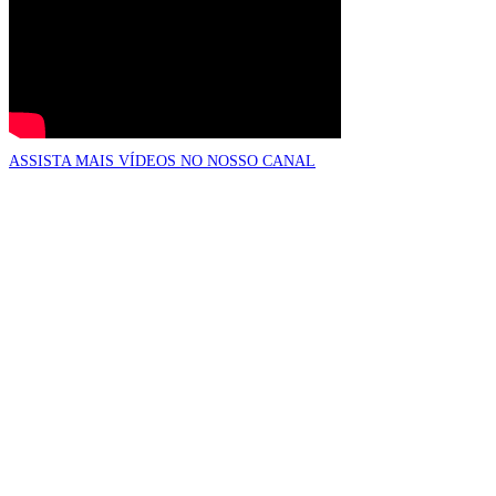
ASSISTA MAIS VÍDEOS NO NOSSO CANAL