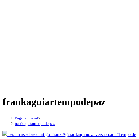
frankaguiartempodepaz
Página inicial
>
frankaguiartempodepaz