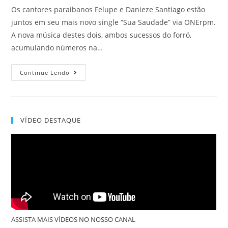
Os cantores paraibanos Felupe e Danieze Santiago estão
juntos em seu mais novo single “Sua Saudade” via ONErpm.
A nova música destes dois, ambos sucessos do forró,
acumulando números na…
Continue Lendo
VÍDEO DESTAQUE
ASSISTA MAIS VÍDEOS NO NOSSO CANAL