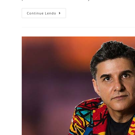
Continue Lendo