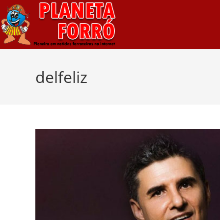
delfeliz