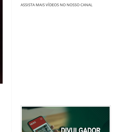
ASSISTA MAIS VÍDEOS NO NOSSO CANAL