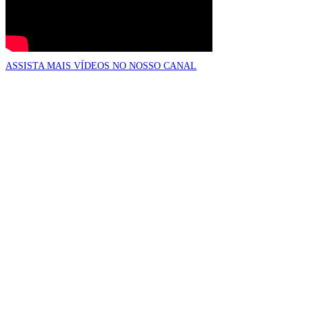
ASSISTA MAIS VÍDEOS NO NOSSO CANAL