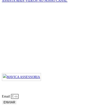
ASSISTA MAIS VÍDEOS NO NOSSO CANAL
Email
ENVIAR