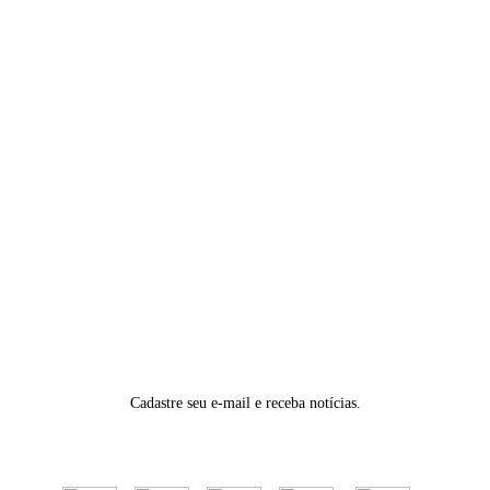
Cadastre seu e-mail e receba notícias.