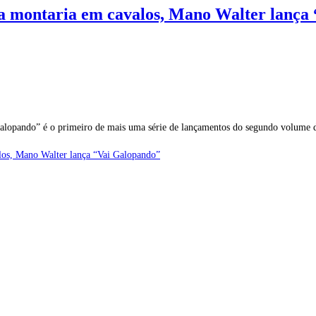
da montaria em cavalos, Mano Walter lança
Galopando” é o primeiro de mais uma série de lançamentos do segundo volume
los, Mano Walter lança “Vai Galopando”