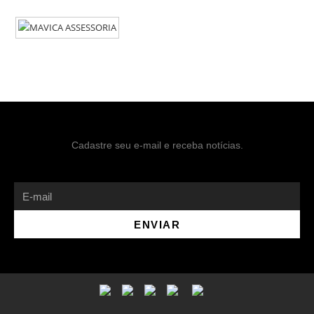
Cadastre seu e-mail e receba notícias.
ENVIAR