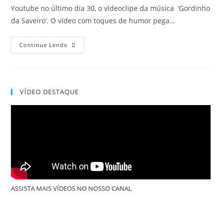
Youtube no último dia 30, o vídeoclipe da música ‘Gordinho
da Saveiro’. O vídeo com toques de humor pega…
Continue Lendo
VÍDEO DESTAQUE
ASSISTA MAIS VÍDEOS NO NOSSO CANAL