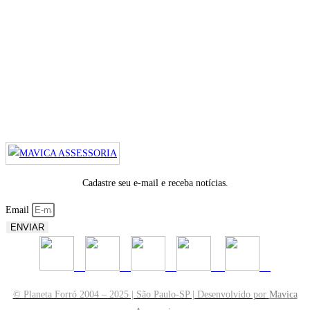
Cadastre seu e-mail e receba notícias.
Email
ENVIAR
© Planeta Forró 2004 – 2025 | São Paulo-SP | Desenvolvido por
Mavica