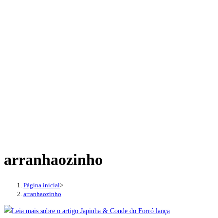
arranhaozinho
Página inicial
>
arranhaozinho