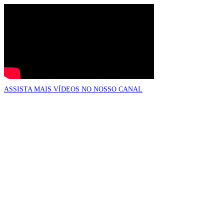
ASSISTA MAIS VÍDEOS NO NOSSO CANAL