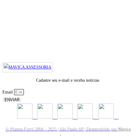
Cadastre seu e-mail e receba notícias.
Email
ENVIAR
© Planeta Forró 2004 – 2025 | São Paulo-SP | Desenvolvido por
Mavica