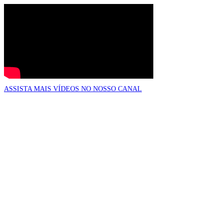
ASSISTA MAIS VÍDEOS NO NOSSO CANAL