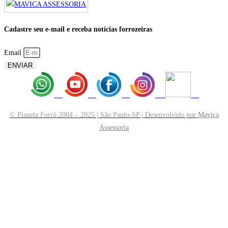
Cadastre seu e-mail e receba notícias forrozeiras
Email
ENVIAR
© Planeta Forró 2004 – 2025 | São Paulo-SP | Desenvolvido por
Mavica
Assessoria