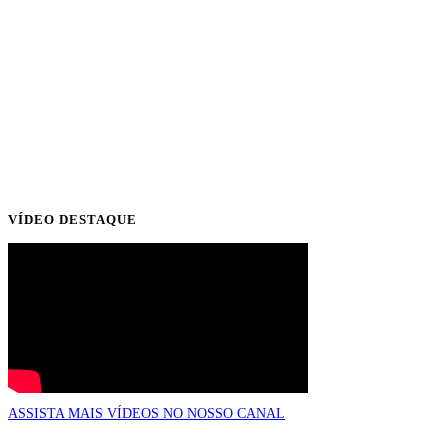
VÍDEO DESTAQUE
ASSISTA MAIS VÍDEOS NO NOSSO CANAL