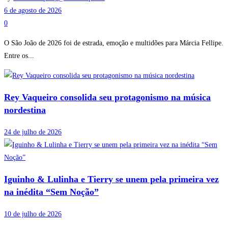
6 de agosto de 2026
0
O São João de 2026 foi de estrada, emoção e multidões para Márcia Fellipe.
Entre os...
Rey Vaqueiro consolida seu protagonismo na música
nordestina
24 de julho de 2026
Iguinho & Lulinha e Tierry se unem pela primeira vez
na inédita “Sem Noção”
10 de julho de 2026