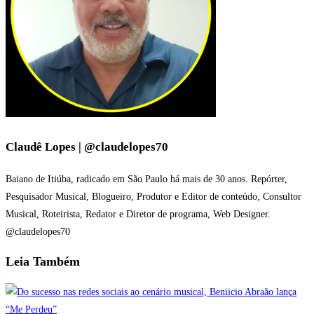
Claudê Lopes | @claudelopes70
Baiano de Itiúba, radicado em São Paulo há mais de 30 anos. Repórter,
Pesquisador Musical, Blogueiro, Produtor e Editor de conteúdo, Consultor
Musical, Roteirista, Redator e Diretor de programa, Web Designer.
@claudelopes70
Leia
Também