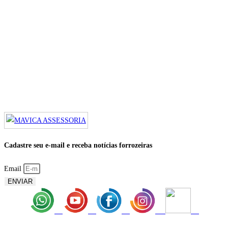
Cadastre seu e-mail e receba notícias forrozeiras
Email
ENVIAR