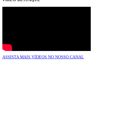
ASSISTA MAIS VÍDEOS NO NOSSO CANAL