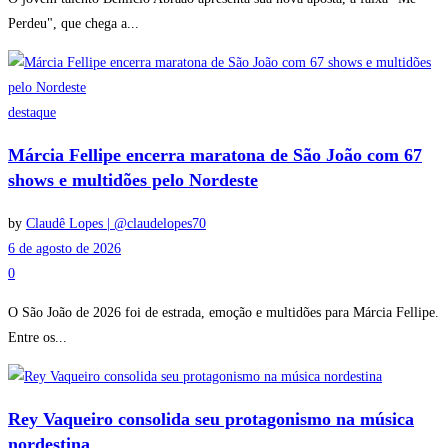
Perdeu", que chega a...
destaque
Márcia Fellipe encerra maratona de São João com 67
shows e multidões pelo Nordeste
by
Claudê Lopes | @claudelopes70
6 de agosto de 2026
0
O São João de 2026 foi de estrada, emoção e multidões para Márcia Fellipe.
Entre os...
Rey Vaqueiro consolida seu protagonismo na música
nordestina