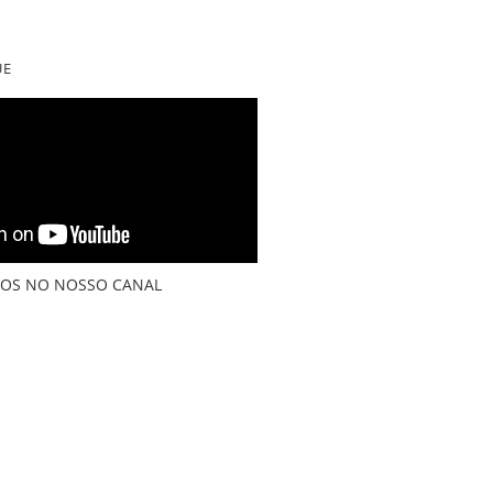
UE
DEOS NO NOSSO CANAL