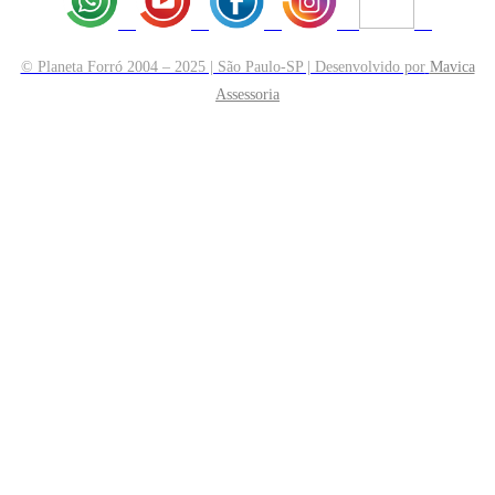
© Planeta Forró 2004 – 2025 | São Paulo-SP | Desenvolvido por
Mavica
Assessoria