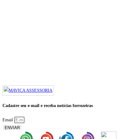
Cadastre seu e-mail e receba notícias forrozeiras
Email
ENVIAR