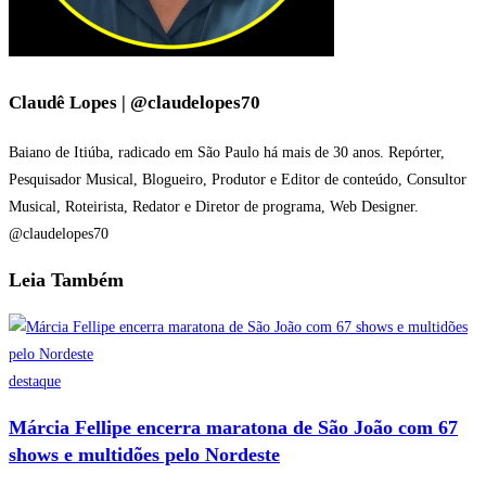
Claudê Lopes | @claudelopes70
Baiano de Itiúba, radicado em São Paulo há mais de 30 anos. Repórter,
Pesquisador Musical, Blogueiro, Produtor e Editor de conteúdo, Consultor
Musical, Roteirista, Redator e Diretor de programa, Web Designer.
@claudelopes70
Leia
Também
destaque
Márcia Fellipe encerra maratona de São João com 67
shows e multidões pelo Nordeste