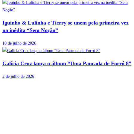
Iguinho & Lulinha e Tierry se unem pela primeira vez
na inédita “Sem Noção”
10 de julho de 2026
Galícia Cruz lança o álbum “Uma Pancada de Forró 8”
2 de julho de 2026