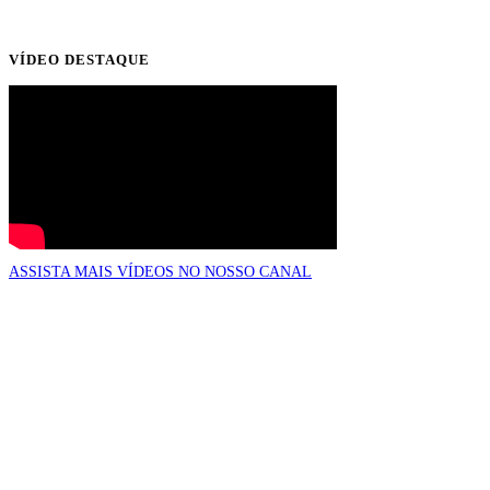
VÍDEO DESTAQUE
ASSISTA MAIS VÍDEOS NO NOSSO CANAL