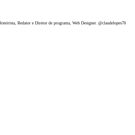
 Roteirista, Redator e Diretor de programa, Web Designer. @claudelopes70