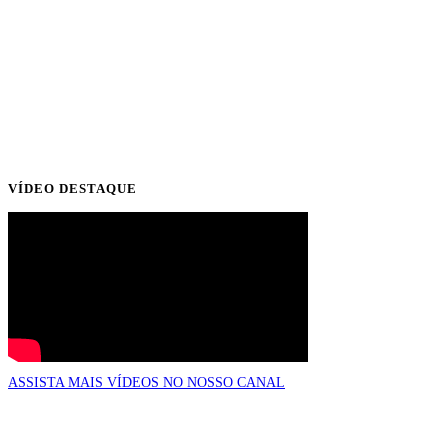
VÍDEO DESTAQUE
ASSISTA MAIS VÍDEOS NO NOSSO CANAL