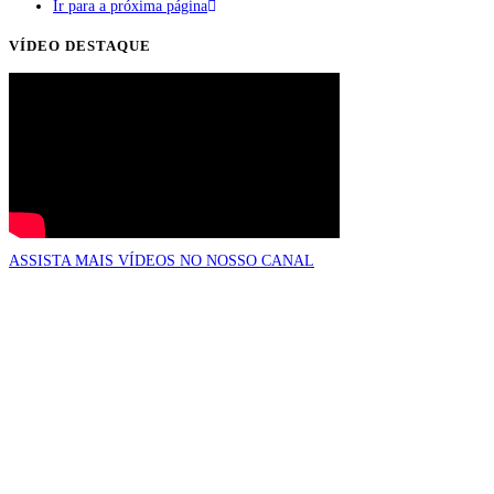
Ir para a próxima página
VÍDEO DESTAQUE
ASSISTA MAIS VÍDEOS NO NOSSO CANAL