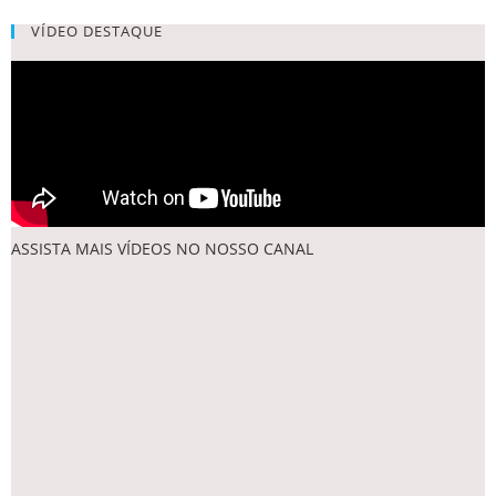
VÍDEO DESTAQUE
ASSISTA MAIS VÍDEOS NO NOSSO CANAL