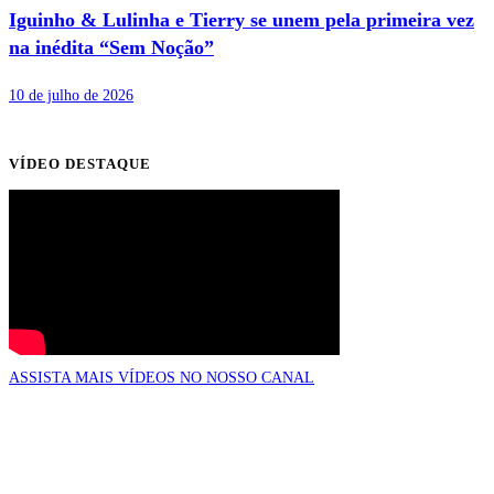
Iguinho & Lulinha e Tierry se unem pela primeira vez
na inédita “Sem Noção”
10 de julho de 2026
VÍDEO DESTAQUE
ASSISTA MAIS VÍDEOS NO NOSSO CANAL