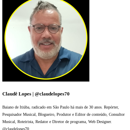
Claudê Lopes | @claudelopes70
Baiano de Itiúba, radicado em São Paulo há mais de 30 anos. Repórter,
Pesquisador Musical, Blogueiro, Produtor e Editor de conteúdo, Consultor
Musical, Roteirista, Redator e Diretor de programa, Web Designer.
@claudelopes70