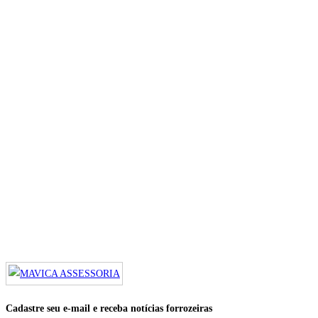
Cadastre seu e-mail e receba notícias forrozeiras