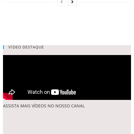
VÍDEO DESTAQUE
ASSISTA MAIS VÍDEOS NO NOSSO CANAL