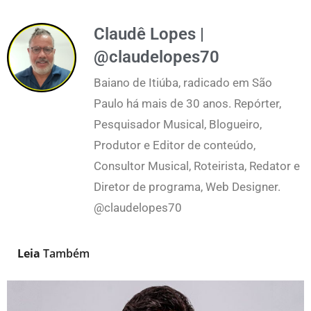
Claudê Lopes |
@claudelopes70
Baiano de Itiúba, radicado em São
Paulo há mais de 30 anos. Repórter,
Pesquisador Musical, Blogueiro,
Produtor e Editor de conteúdo,
Consultor Musical, Roteirista, Redator e
Diretor de programa, Web Designer.
@claudelopes70
Leia
Também