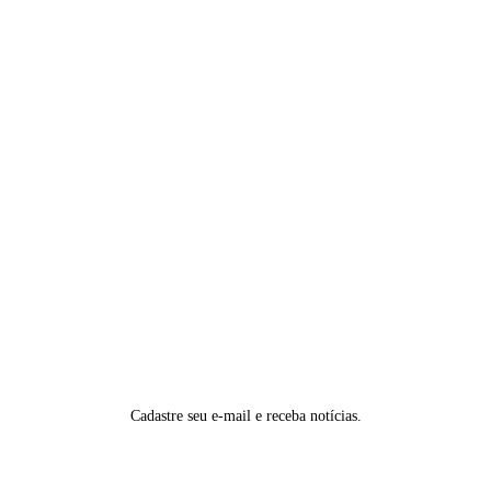
Cadastre seu e-mail e receba notícias.