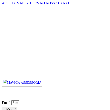
ASSISTA MAIS VÍDEOS NO NOSSO CANAL
Email
ENVIAR