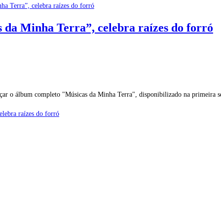
 da Minha Terra”, celebra raízes do forró
nçar o álbum completo "Músicas da Minha Terra", disponibilizado na primeira
lebra raízes do forró