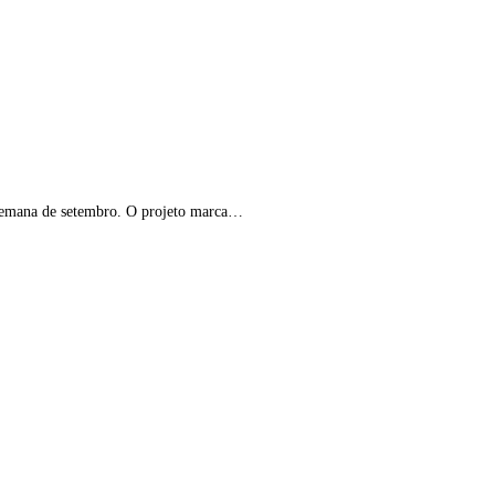
 semana de setembro. O projeto marca…