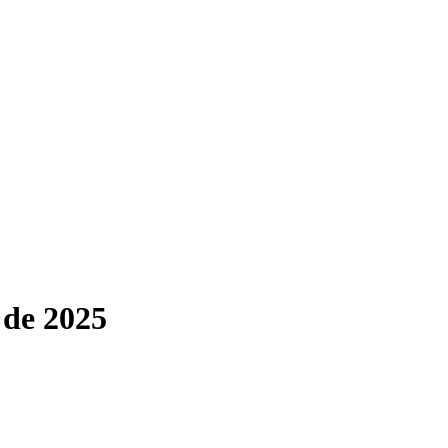
 de 2025