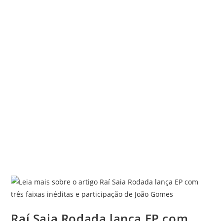
Raí Saia Rodada lança EP com