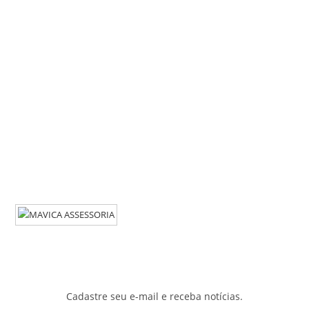
Cadastre seu e-mail e receba notícias.