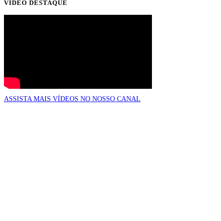
VÍDEO DESTAQUE
ASSISTA MAIS VÍDEOS NO NOSSO CANAL