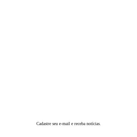
Cadastre seu e-mail e receba notícias.