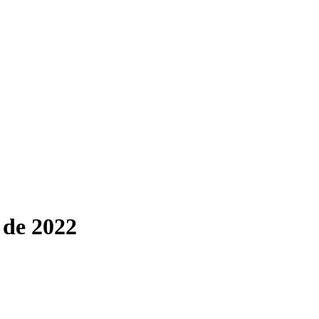
 de 2022