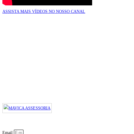
ASSISTA MAIS VÍDEOS NO NOSSO CANAL
Email