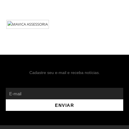
Cadastre seu e-mail e receba notícias.
ENVIAR