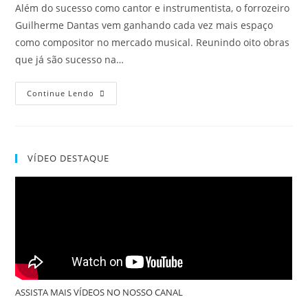
Além do sucesso como cantor e instrumentista, o forrozeiro
Guilherme Dantas vem ganhando cada vez mais espaço
como compositor no mercado musical. Reunindo oito obras
que já são sucesso na…
Continue Lendo
VÍDEO DESTAQUE
ASSISTA MAIS VÍDEOS NO NOSSO CANAL