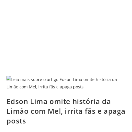
Edson Lima omite história da
Limão com Mel, irrita fãs e apaga
posts