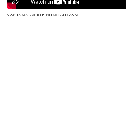
ASSISTA MAIS VÍDEOS NO NOSSO CANAL