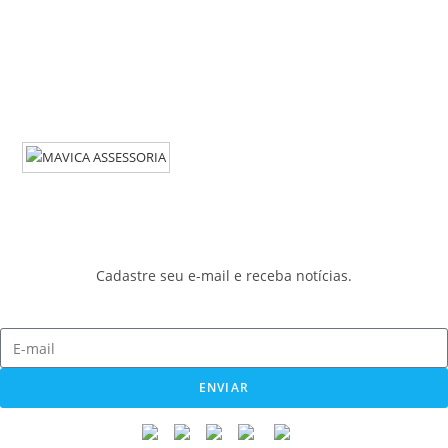
Cadastre seu e-mail e receba notícias.
ENVIAR