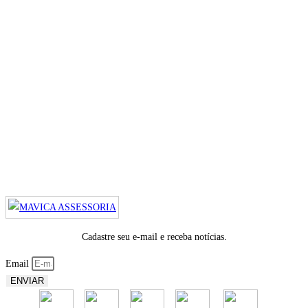
Cadastre seu e-mail e receba notícias.
Email
ENVIAR