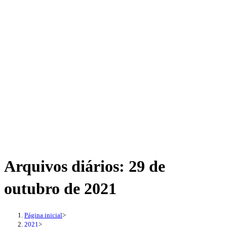
Arquivos diários: 29 de
outubro de 2021
Página inicial
>
2021
>