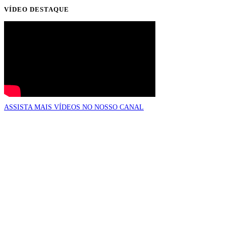
VÍDEO DESTAQUE
ASSISTA MAIS VÍDEOS NO NOSSO CANAL