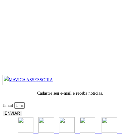
Cadastre seu e-mail e receba notícias.
Email
ENVIAR