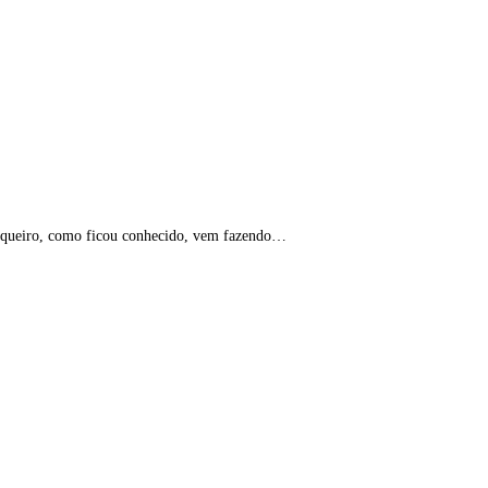
 vaqueiro, como ficou conhecido, vem fazendo…