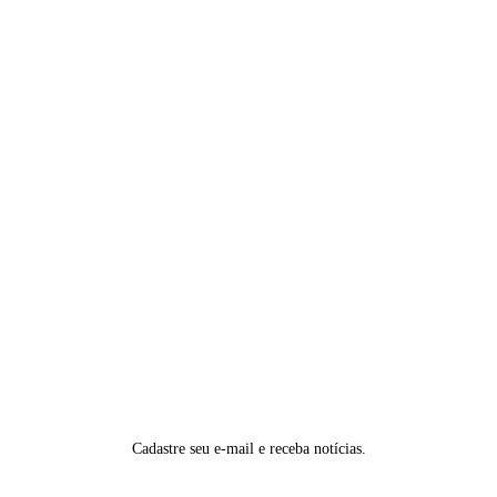
Cadastre seu e-mail e receba notícias.