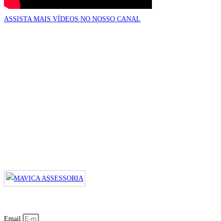
ASSISTA MAIS VÍDEOS NO NOSSO CANAL
Email