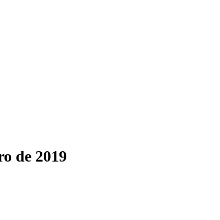
ro de 2019