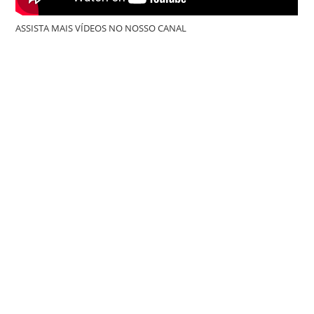
ASSISTA MAIS VÍDEOS NO NOSSO CANAL