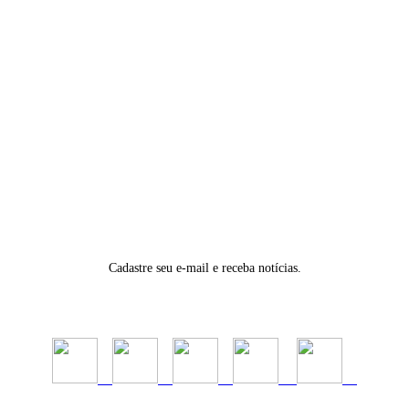
Cadastre seu e-mail e receba notícias.