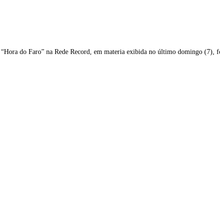
a “Hora do Faro” na Rede Record, em materia exibida no último domingo (7),