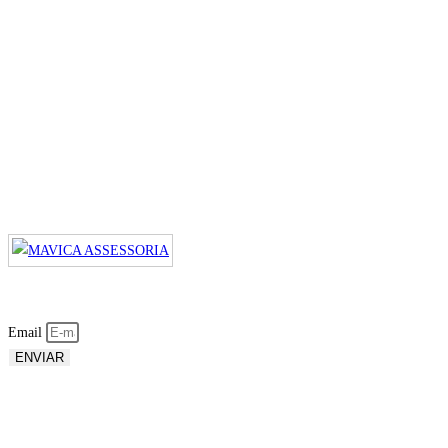
Email
ENVIAR