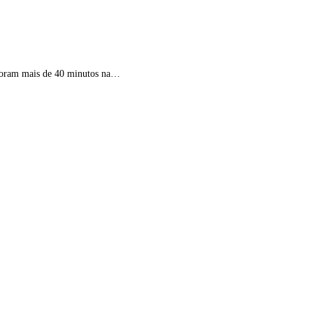
 foram mais de 40 minutos na…