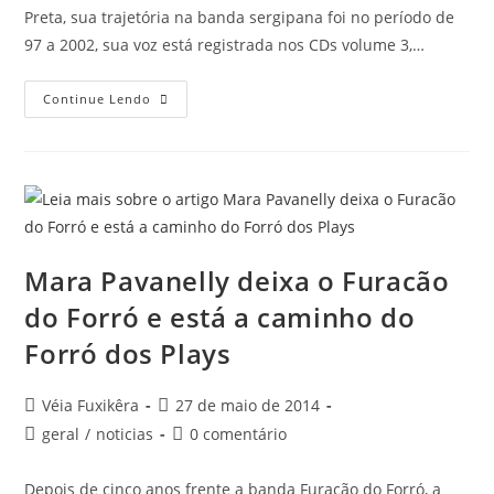
Preta, sua trajetória na banda sergipana foi no período de
97 a 2002, sua voz está registrada nos CDs volume 3,…
Continue Lendo
Mara Pavanelly deixa o Furacão
do Forró e está a caminho do
Forró dos Plays
Véia Fuxikêra
27 de maio de 2014
geral
/
noticias
0 comentário
Depois de cinco anos frente a banda Furacão do Forró, a