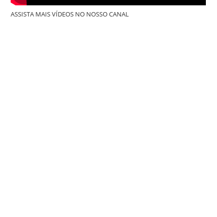
ASSISTA MAIS VÍDEOS NO NOSSO CANAL