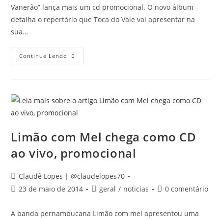
Vanerão” lança mais um cd promocional. O novo álbum
detalha o repertório que Toca do Vale vai apresentar na
sua…
Continue Lendo
Limão com Mel chega como CD
ao vivo, promocional
Claudê Lopes | @claudelopes70
23 de maio de 2014
geral
/
noticias
0 comentário
A banda pernambucana Limão com mel apresentou uma