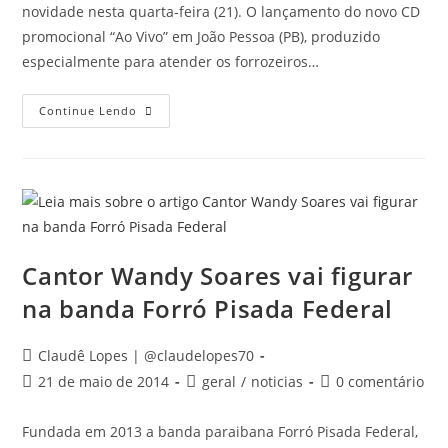
novidade nesta quarta-feira (21). O lançamento do novo CD
promocional “Ao Vivo” em João Pessoa (PB), produzido
especialmente para atender os forrozeiros…
Continue Lendo
Cantor Wandy Soares vai figurar
na banda Forró Pisada Federal
Claudê Lopes | @claudelopes70
21 de maio de 2014
geral
/
noticias
0 comentário
Fundada em 2013 a banda paraibana Forró Pisada Federal,