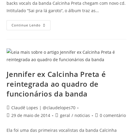
backs vocals da banda Calcinha Preta chegam com novo cd.
Intitulado “Sai pra lá garoto”, o álbum traz as…
Continue Lendo
Jennifer ex Calcinha Preta é
reintegrada ao quadro de
funcionários da banda
Claudê Lopes | @claudelopes70
29 de maio de 2014
geral
/
noticias
0 comentário
Ela foi uma das primeiras vocalistas da banda Calcinha