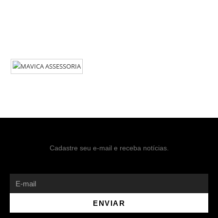
Cadastre seu e-mail e receba notícias.
ENVIAR