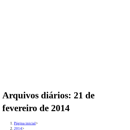
Arquivos diários: 21 de
fevereiro de 2014
Página inicial
>
2014
>