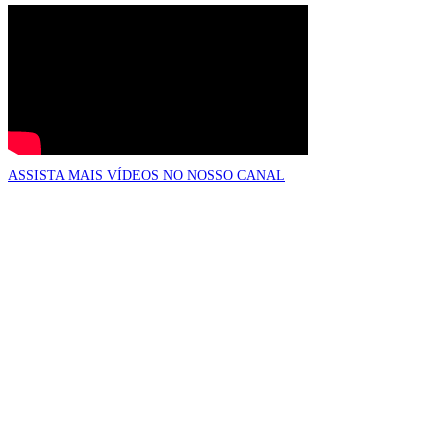
ASSISTA MAIS VÍDEOS NO NOSSO CANAL