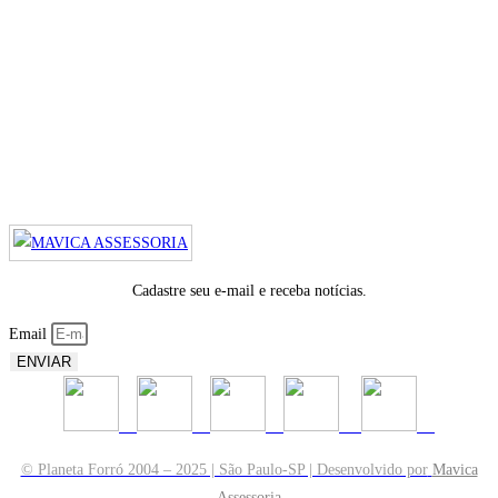
Cadastre seu e-mail e receba notícias.
Email
ENVIAR
© Planeta Forró 2004 – 2025 | São Paulo-SP | Desenvolvido por
Mavica
Assessoria