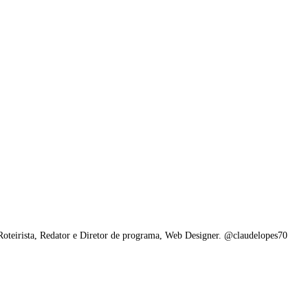
 Roteirista, Redator e Diretor de programa, Web Designer. @claudelopes70