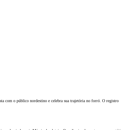
sta com o público nordestino e celebra sua trajetória no forró. O registro