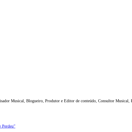
isador Musical, Blogueiro, Produtor e Editor de conteúdo, Consultor Musical,