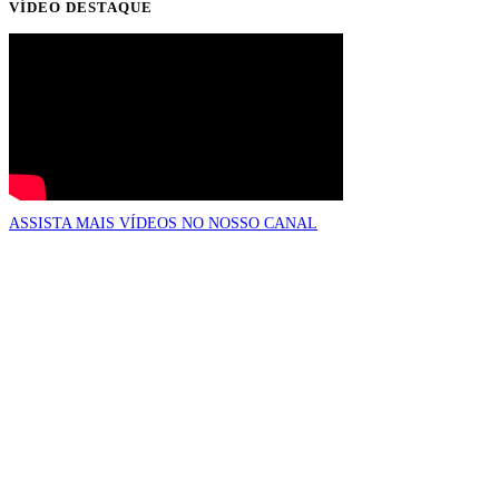
VÍDEO DESTAQUE
ASSISTA MAIS VÍDEOS NO NOSSO CANAL