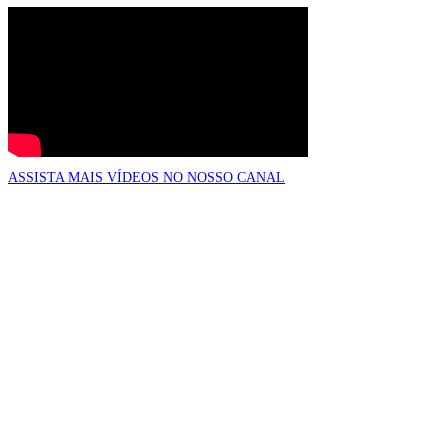
ASSISTA MAIS VÍDEOS NO NOSSO CANAL