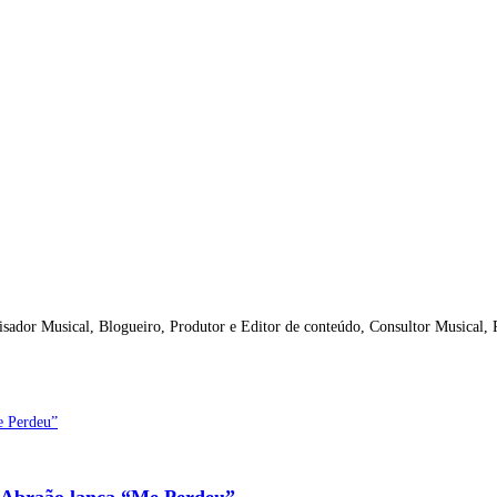
isador Musical, Blogueiro, Produtor e Editor de conteúdo, Consultor Musical,