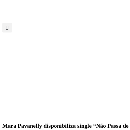
Mara Pavanelly disponibiliza single “Não Passa de