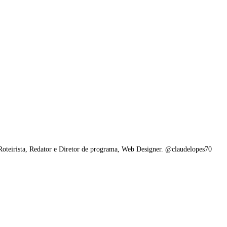
 Roteirista, Redator e Diretor de programa, Web Designer. @claudelopes70