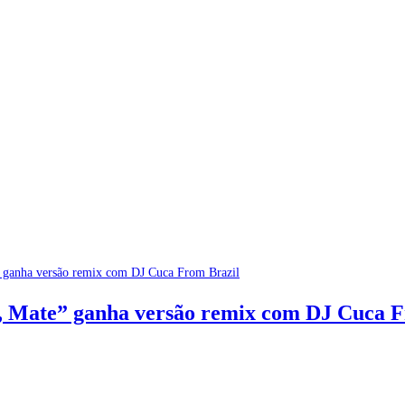
o, Mate” ganha versão remix com DJ Cuca 