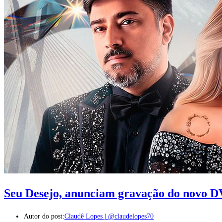
Seu Desejo, anunciam gravação do novo 
Autor do post:
Claudê Lopes | @claudelopes70