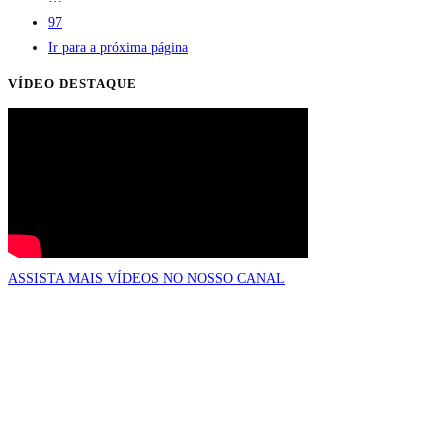
97
Ir para a próxima página
VÍDEO DESTAQUE
ASSISTA MAIS VÍDEOS NO NOSSO CANAL