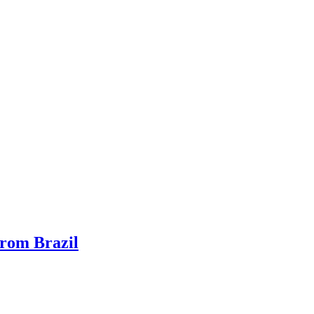
From Brazil