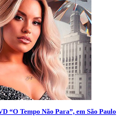
DVD “O Tempo Não Para”, em São Paulo